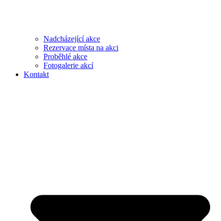
Nadcházející akce
Rezervace místa na akci
Proběhlé akce
Fotogalerie akcí
Kontakt