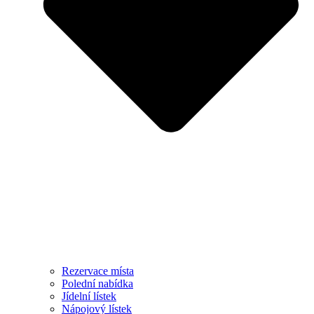
Rezervace místa
Polední nabídka
Jídelní lístek
Nápojový lístek