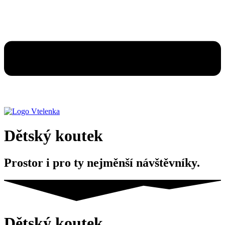
Dětský koutek
Prostor i pro ty nejměnší návštěvníky.
Dětský koutek