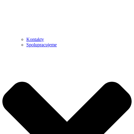
Kontakty
Spolupracujeme