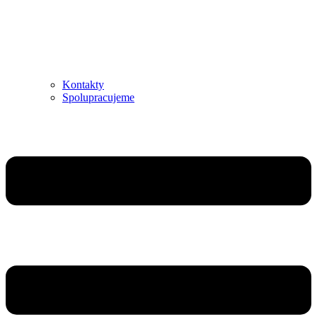
Kontakty
Spolupracujeme