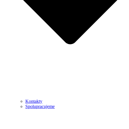
Kontakty
Spolupracujeme