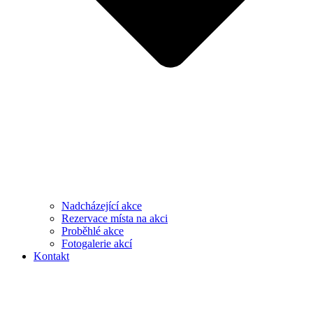
Nadcházející akce
Rezervace místa na akci
Proběhlé akce
Fotogalerie akcí
Kontakt