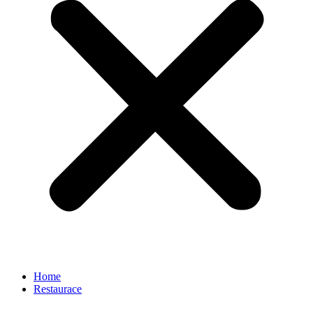
Home
Restaurace