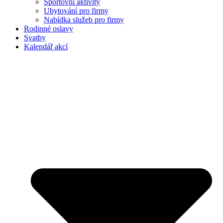
Sportovní aktivity
Ubytování pro firmy
Nabídka služeb pro firmy
Rodinné oslavy
Svatby
Kalendář akcí