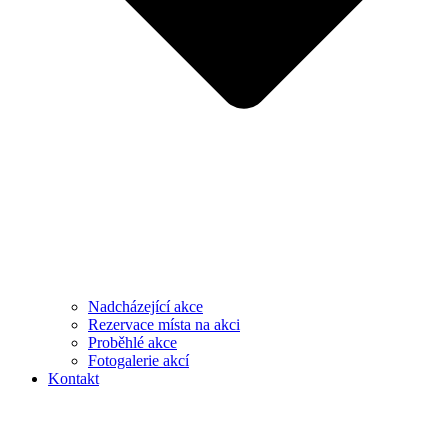
Nadcházející akce
Rezervace místa na akci
Proběhlé akce
Fotogalerie akcí
Kontakt