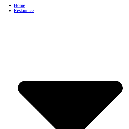
Home
Restaurace