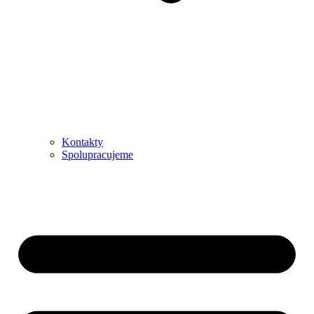
Kontakty
Spolupracujeme