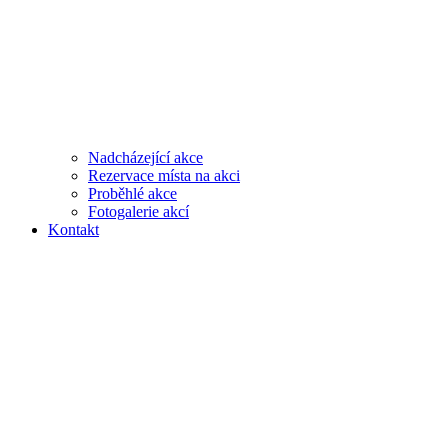
Nadcházející akce
Rezervace místa na akci
Proběhlé akce
Fotogalerie akcí
Kontakt