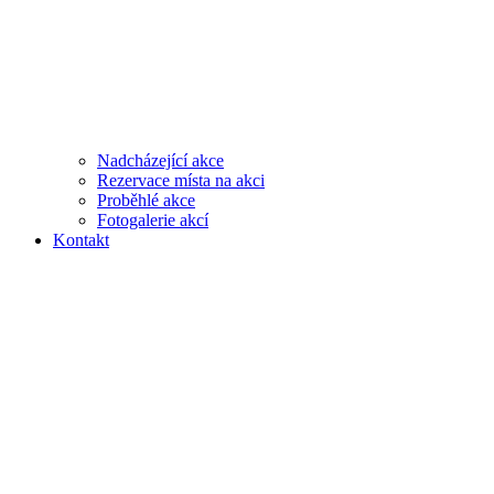
Nadcházející akce
Rezervace místa na akci
Proběhlé akce
Fotogalerie akcí
Kontakt