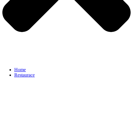
Home
Restaurace