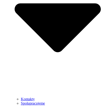
Kontakty
Spolupracujeme