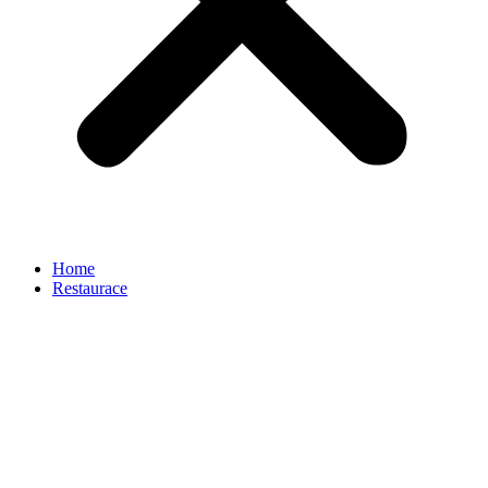
Home
Restaurace