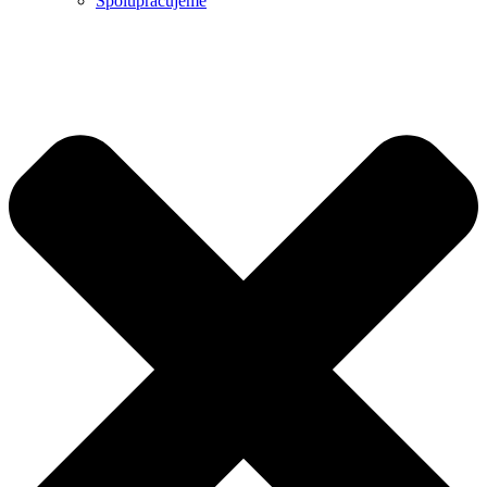
Spolupracujeme