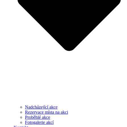
Nadcházející akce
Rezervace místa na akci
Proběhlé akce
Fotogalerie akcí