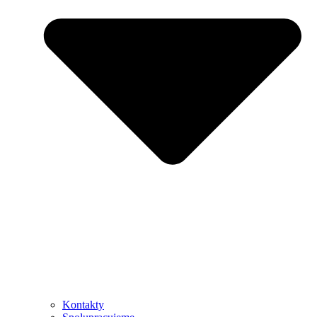
Kontakty