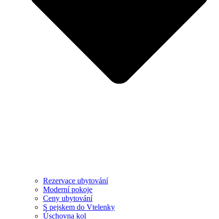
Rezervace ubytování
Moderní pokoje
Ceny ubytování
S pejskem do Vtelenky
Úschovna kol