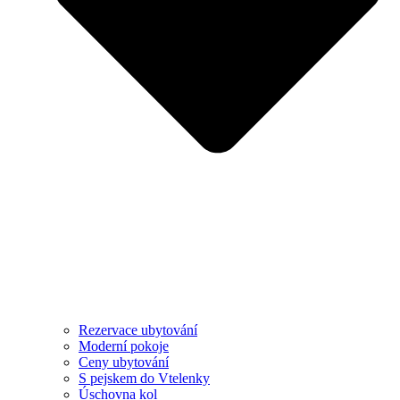
Rezervace ubytování
Moderní pokoje
Ceny ubytování
S pejskem do Vtelenky
Úschovna kol