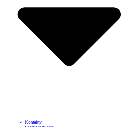
Kontakty