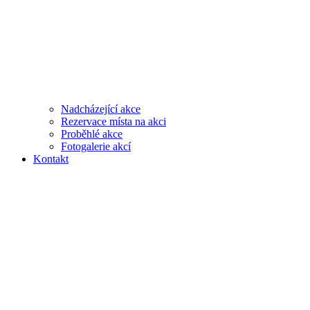
Nadcházející akce
Rezervace místa na akci
Proběhlé akce
Fotogalerie akcí
Kontakt