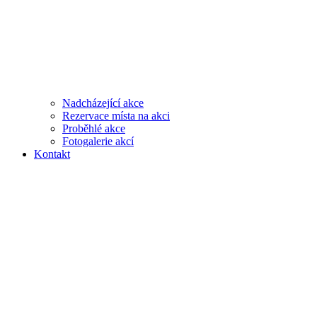
Nadcházející akce
Rezervace místa na akci
Proběhlé akce
Fotogalerie akcí
Kontakt