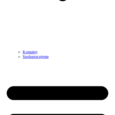
Kontakty
Spolupracujeme