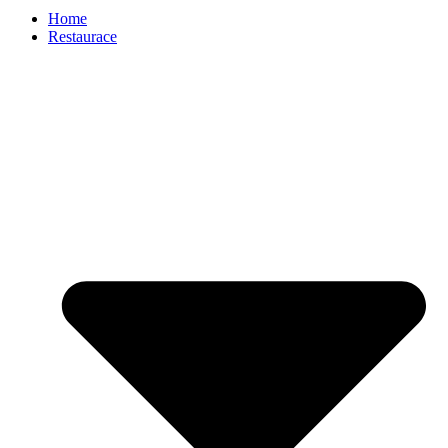
Home
Restaurace