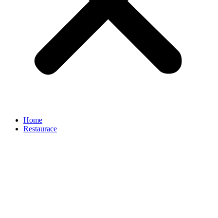
Home
Restaurace