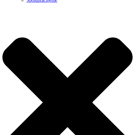
Spolupracujeme