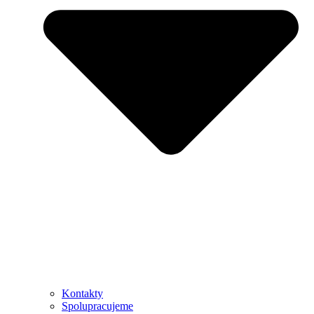
Kontakty
Spolupracujeme