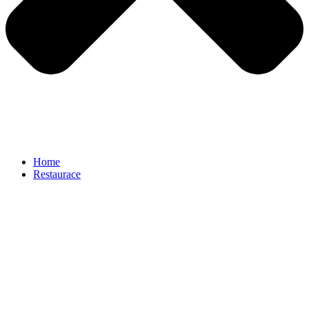
Home
Restaurace