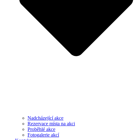
Nadcházející akce
Rezervace místa na akci
Proběhlé akce
Fotogalerie akcí